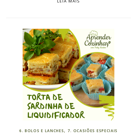
LEIA MAIS
,
6. BOLOS E LANCHES
7. OCASIÕES ESPECIAIS