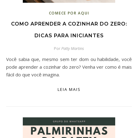
COMECE POR AQUI
COMO APRENDER A COZINHAR DO ZERO:
DICAS PARA INICIANTES
Por
Patty Martins
Você sabia que, mesmo sem ter dom ou habilidade, você
pode aprender a cozinhar do zero? Venha ver como é mais
fácil do que você imagina.
LEIA MAIS