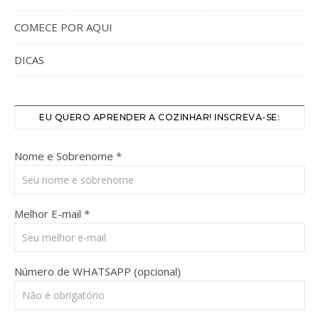
COMECE POR AQUI
DICAS
EU QUERO APRENDER A COZINHAR! INSCREVA-SE:
Nome e Sobrenome
*
Melhor E-mail
*
Número de WHATSAPP (opcional)