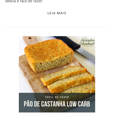
delícia e fácil de fazer.
LEIA MAIS