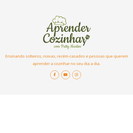
Ensinando solteiros, noivas, recém-casados e pessoas que querem
aprender a cozinhar no seu dia a dia.