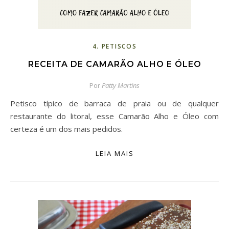
4. PETISCOS
RECEITA DE CAMARÃO ALHO E ÓLEO
Por
Patty Martins
Petisco típico de barraca de praia ou de qualquer
restaurante do litoral, esse Camarão Alho e Óleo com
certeza é um dos mais pedidos.
LEIA MAIS