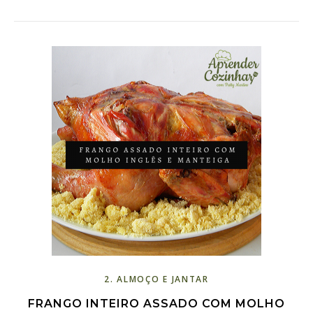
2. ALMOÇO E JANTAR
FRANGO INTEIRO ASSADO COM MOLHO