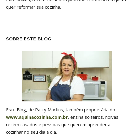
quer reformar sua cozinha.
SOBRE ESTE BLOG
Este Blog, de Patty Martins, também proprietária do
www.aquinacozinha.com.br
, ensina solteiros, noivas,
recém casados e pessoas que querem aprender a
cozinhar no seu dia a dia.