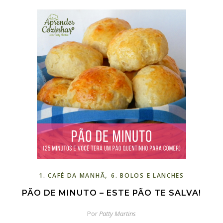
,
1. CAFÉ DA MANHÃ
6. BOLOS E LANCHES
PÃO DE MINUTO – ESTE PÃO TE SALVA!
Por
Patty Martins