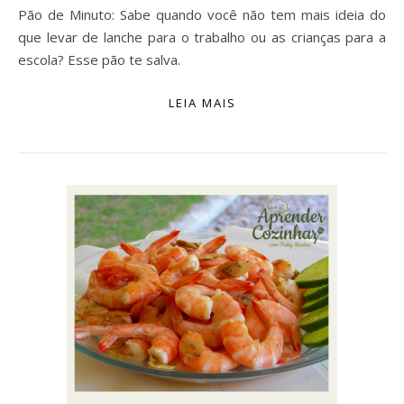
Pão de Minuto: Sabe quando você não tem mais ideia do
que levar de lanche para o trabalho ou as crianças para a
escola? Esse pão te salva.
LEIA MAIS