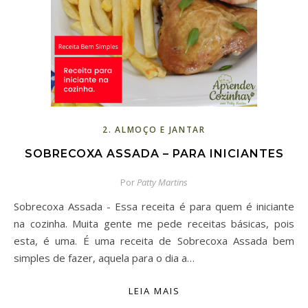
2. ALMOÇO E JANTAR
SOBRECOXA ASSADA – PARA INICIANTES
Por
Patty Martins
Sobrecoxa Assada - Essa receita é para quem é iniciante
na cozinha. Muita gente me pede receitas básicas, pois
esta, é uma. É uma receita de Sobrecoxa Assada bem
simples de fazer, aquela para o dia a…
LEIA MAIS