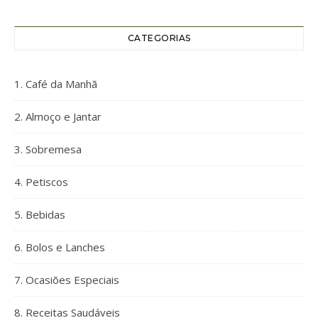
CATEGORIAS
1. Café da Manhã
2. Almoço e Jantar
3. Sobremesa
4. Petiscos
5. Bebidas
6. Bolos e Lanches
7. Ocasiões Especiais
8. Receitas Saudáveis