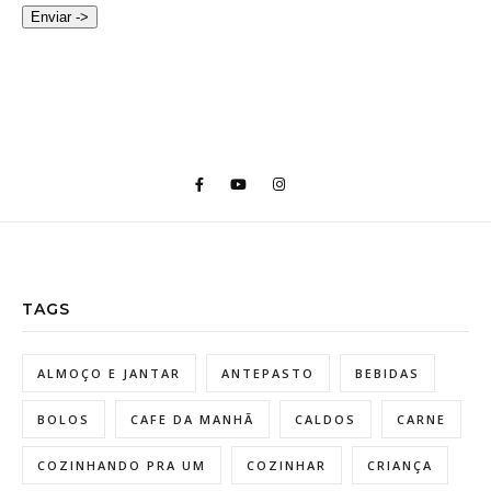
Enviar ->
TAGS
ALMOÇO E JANTAR
ANTEPASTO
BEBIDAS
BOLOS
CAFE DA MANHÃ
CALDOS
CARNE
COZINHANDO PRA UM
COZINHAR
CRIANÇA