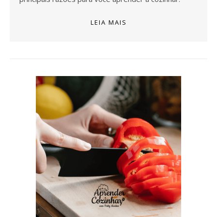
LEIA MAIS