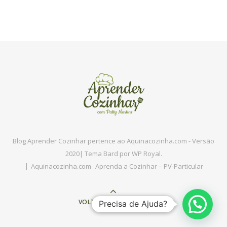
Blog Aprender Cozinhar pertence ao Aquinacozinha.com - Versão
2020|
Tema Bard por
WP Royal
.
Aquinacozinha.com
Aprenda a Cozinhar – PV-Particular
VOLTAR PARA O TOPO
Precisa de Ajuda?