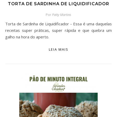
TORTA DE SARDINHA DE LIQUIDIFICADOR
Por
Patty Martins
Torta de Sardinha de Liquidificador - Essa é uma daquelas
receitas super práticas, super rápida e que quebra um
galho na hora do aperto.
LEIA MAIS