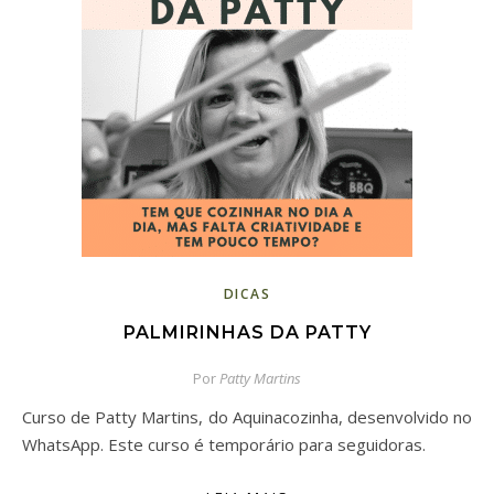
DICAS
PALMIRINHAS DA PATTY
Por
Patty Martins
Curso de Patty Martins, do Aquinacozinha, desenvolvido no
WhatsApp. Este curso é temporário para seguidoras.