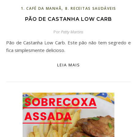
,
1. CAFÉ DA MANHÃ
8. RECEITAS SAUDÁVEIS
PÃO DE CASTANHA LOW CARB
Por
Patty Martins
Pão de Castanha Low Carb. Este pão não tem segredo e
fica simplesmente delicioso.
LEIA MAIS