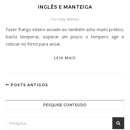
INGLÊS E MANTEIGA
Por
Patty Martins
Fazer frango inteiro assado eu também acho muito prático,
basta temperar, esperar um pouco o tempero agir e
colocar no forno para assar.
LEIA MAIS
POSTS ANTIGOS
PESQUISE CONTEÚDO