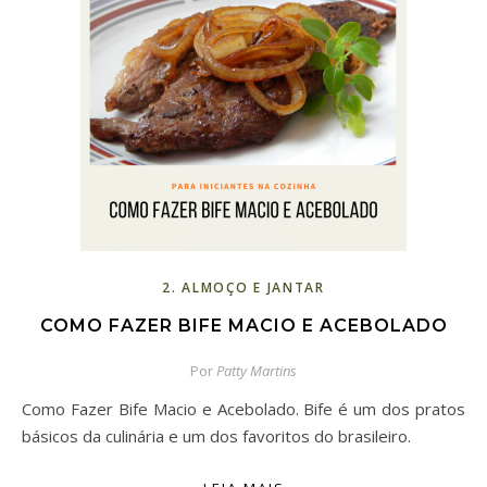
2. ALMOÇO E JANTAR
COMO FAZER BIFE MACIO E ACEBOLADO
Por
Patty Martins
Como Fazer Bife Macio e Acebolado. Bife é um dos pratos
básicos da culinária e um dos favoritos do brasileiro.