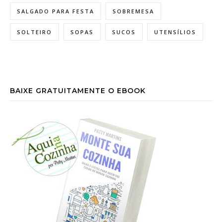
SALGADO PARA FESTA
SOBREMESA
SOLTEIRO
SOPAS
SUCOS
UTENSÍLIOS
BAIXE GRATUITAMENTE O EBOOK