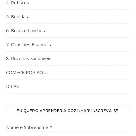
4. Petiscos
5. Bebidas
6. Bolos e Lanches
7. Ocasiões Especiais
8. Receitas Saudáveis
COMECE POR AQUI
DICAS
EU QUERO APRENDER A COZINHAR! INSCREVA-SE:
Nome e Sobrenome
*