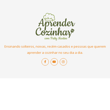
Ensinando solteiros, noivas, recém-casados e pessoas que querem
aprender a cozinhar no seu dia a dia.