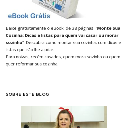
Baixe gratuitamente o eBook, de 38 páginas, “
Monte Sua
Cozinha: Dicas e listas para quem vai casar ou morar
sozinho
“. Descubra como montar sua cozinha, com dicas e
listas que irão lhe ajudar.
Para noivas, recém casados, quem mora sozinho ou quem
quer reformar sua cozinha.
SOBRE ESTE BLOG