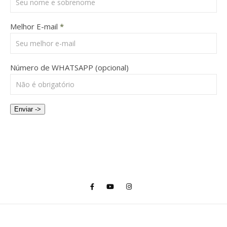
Melhor E-mail
*
Número de WHATSAPP (opcional)
Enviar ->