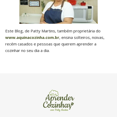
Este Blog, de Patty Martins, também proprietária do
www.aquinacozinha.com.br
, ensina solteiros, noivas,
recém casados e pessoas que querem aprender a
cozinhar no seu dia a dia.