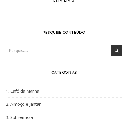
LEIA MAIS
PESQUISE CONTEÚDO
CATEGORIAS
1. Café da Manhã
2. Almoço e Jantar
3. Sobremesa