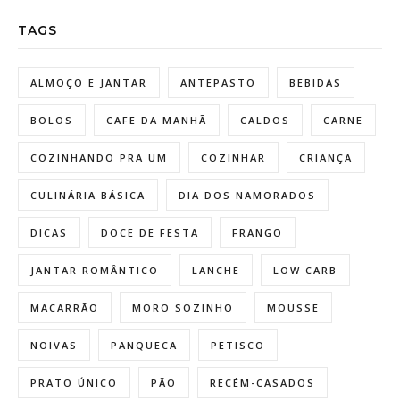
TAGS
ALMOÇO E JANTAR
ANTEPASTO
BEBIDAS
BOLOS
CAFE DA MANHÃ
CALDOS
CARNE
COZINHANDO PRA UM
COZINHAR
CRIANÇA
CULINÁRIA BÁSICA
DIA DOS NAMORADOS
DICAS
DOCE DE FESTA
FRANGO
JANTAR ROMÂNTICO
LANCHE
LOW CARB
MACARRÃO
MORO SOZINHO
MOUSSE
NOIVAS
PANQUECA
PETISCO
PRATO ÚNICO
PÃO
RECÉM-CASADOS