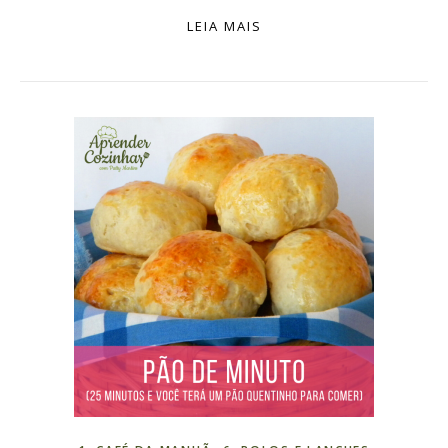
LEIA MAIS