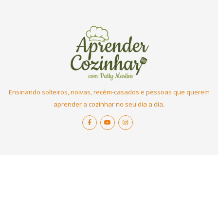
Ensinando solteiros, noivas, recém-casados e pessoas que querem
aprender a cozinhar no seu dia a dia.