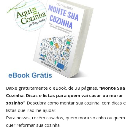
Baixe gratuitamente o eBook, de 38 páginas, “
Monte Sua
Cozinha: Dicas e listas para quem vai casar ou morar
sozinho
“. Descubra como montar sua cozinha, com dicas e
listas que irão lhe ajudar.
Para noivas, recém casados, quem mora sozinho ou quem
quer reformar sua cozinha.