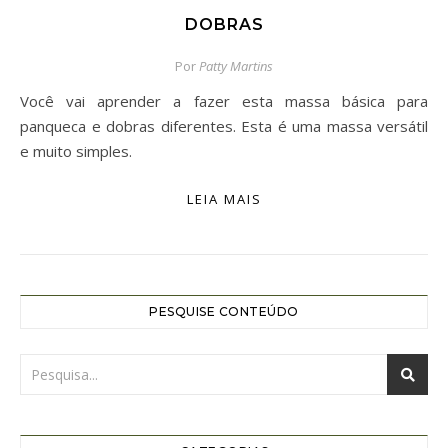
DOBRAS
Por
Patty Martins
Você vai aprender a fazer esta massa básica para
panqueca e dobras diferentes. Esta é uma massa versátil
e muito simples.
LEIA MAIS
PESQUISE CONTEÚDO