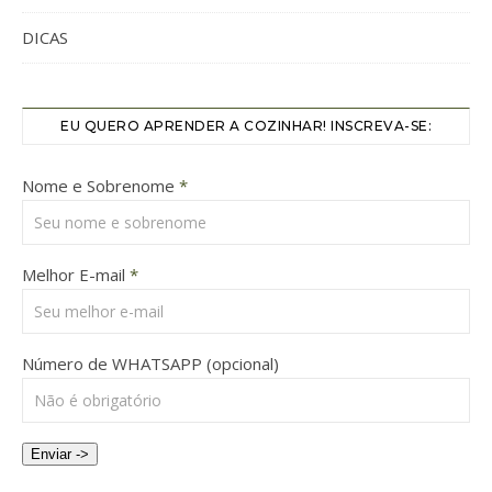
DICAS
EU QUERO APRENDER A COZINHAR! INSCREVA-SE:
Nome e Sobrenome
*
Melhor E-mail
*
Número de WHATSAPP (opcional)
Enviar ->