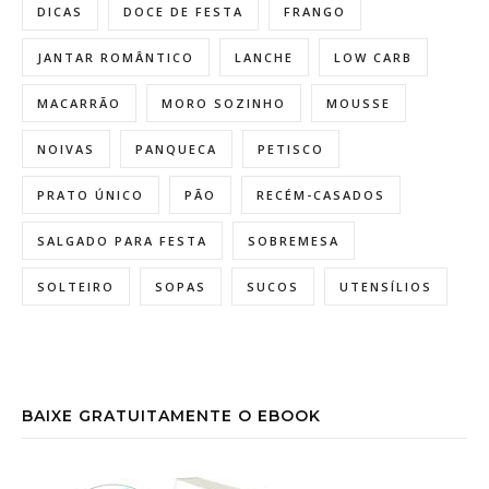
DICAS
DOCE DE FESTA
FRANGO
JANTAR ROMÂNTICO
LANCHE
LOW CARB
MACARRÃO
MORO SOZINHO
MOUSSE
NOIVAS
PANQUECA
PETISCO
PRATO ÚNICO
PÃO
RECÉM-CASADOS
SALGADO PARA FESTA
SOBREMESA
SOLTEIRO
SOPAS
SUCOS
UTENSÍLIOS
BAIXE GRATUITAMENTE O EBOOK