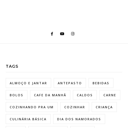
TAGS
ALMOÇO E JANTAR
ANTEPASTO
BEBIDAS
BOLOS
CAFE DA MANHÃ
CALDOS
CARNE
COZINHANDO PRA UM
COZINHAR
CRIANÇA
CULINÁRIA BÁSICA
DIA DOS NAMORADOS