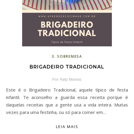
3. SOBREMESA
BRIGADEIRO TRADICIONAL
Por
Patty Martins
Este é o Brigadeiro Tradicional, aquele típico de festa
infantil. Te aconselho a guarda essa receita porque é
daquelas receitas que a gente usa a vida inteira. Muitas
vezes para uma festinha, ou só para comer em…
LEIA MAIS