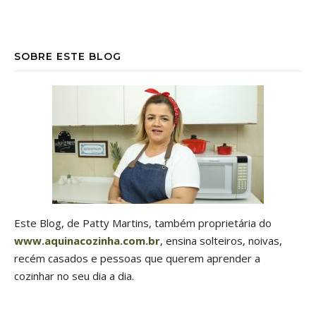
SOBRE ESTE BLOG
Este Blog, de Patty Martins, também proprietária do
www.aquinacozinha.com.br
, ensina solteiros, noivas,
recém casados e pessoas que querem aprender a
cozinhar no seu dia a dia.