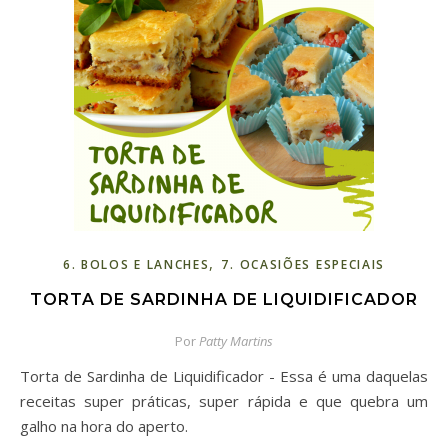
,
6. BOLOS E LANCHES
7. OCASIÕES ESPECIAIS
TORTA DE SARDINHA DE LIQUIDIFICADOR
Por
Patty Martins
Torta de Sardinha de Liquidificador - Essa é uma daquelas
receitas super práticas, super rápida e que quebra um
galho na hora do aperto.