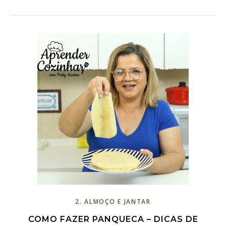
2. ALMOÇO E JANTAR
COMO FAZER PANQUECA – DICAS DE