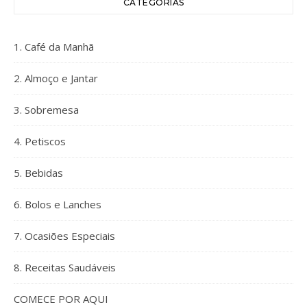
CATEGORIAS
1. Café da Manhã
2. Almoço e Jantar
3. Sobremesa
4. Petiscos
5. Bebidas
6. Bolos e Lanches
7. Ocasiões Especiais
8. Receitas Saudáveis
COMECE POR AQUI