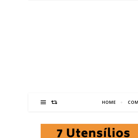
HOME
COM