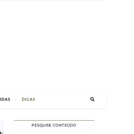
IDAS
DICAS
PESQUISE CONTEÚDO