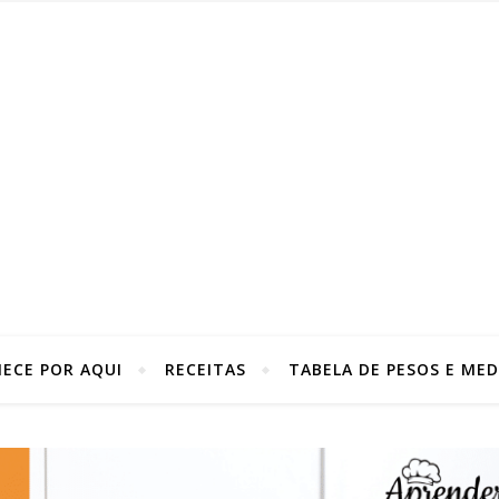
ECE POR AQUI
RECEITAS
TABELA DE PESOS E MED