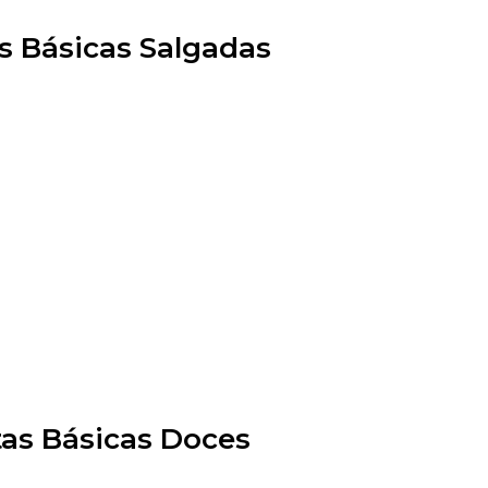
s Básicas Salgadas
tas Básicas Doces