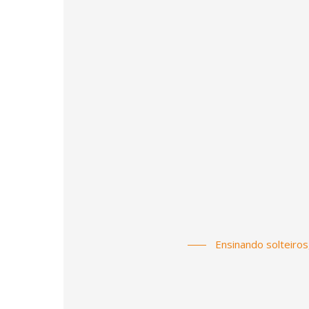
Ensinando solteiros