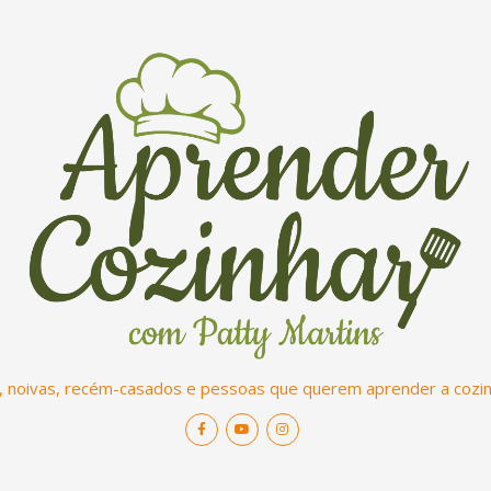
, noivas, recém-casados e pessoas que querem aprender a cozinh