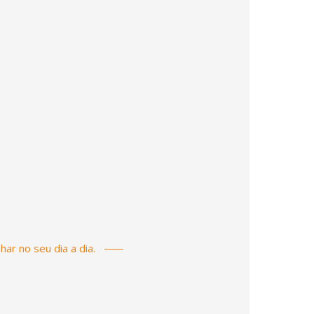
ar no seu dia a dia.