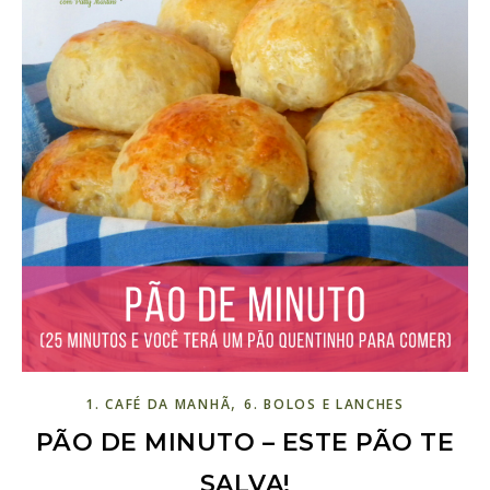
,
1. CAFÉ DA MANHÃ
6. BOLOS E LANCHES
PÃO DE MINUTO – ESTE PÃO TE
SALVA!