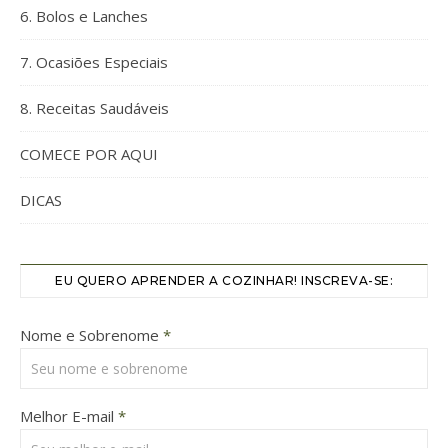
6. Bolos e Lanches
7. Ocasiões Especiais
8. Receitas Saudáveis
COMECE POR AQUI
DICAS
EU QUERO APRENDER A COZINHAR! INSCREVA-SE:
Nome e Sobrenome
*
Melhor E-mail
*