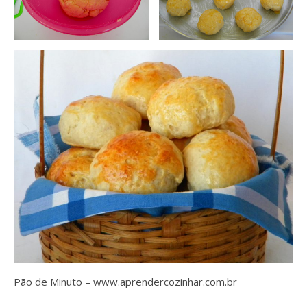
Pão de Minuto – www.aprendercozinhar.com.br