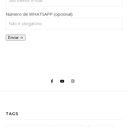
Número de WHATSAPP (opcional)
Enviar ->
TAGS