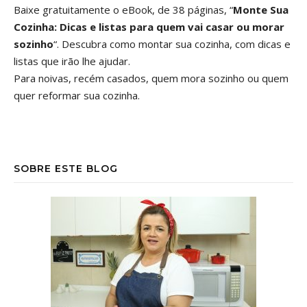
Baixe gratuitamente o eBook, de 38 páginas, “
Monte Sua
Cozinha: Dicas e listas para quem vai casar ou morar
sozinho
“. Descubra como montar sua cozinha, com dicas e
listas que irão lhe ajudar.
Para noivas, recém casados, quem mora sozinho ou quem
quer reformar sua cozinha.
SOBRE ESTE BLOG