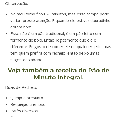
Observação:
No meu forno ficou 20 minutos, mas esse tempo pode
variar, preste atenção. E quando ele estiver douradinho,
estará bom.
Esse não é um pão tradicional, é um pão feito com
fermento de bolo. Então, logicamente que ele é
diferente. Eu gosto de comer ele de qualquer jeito, mas
tem quem prefira com recheio, então deixo umas
sugestões abaixo.
Veja também a receita do Pão de
Minuto Integral.
Dicas de Recheio:
Queijo e presunto
Requeijão cremoso
Patês diversos