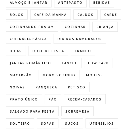
ALMOÇO E JANTAR
ANTEPASTO
BEBIDAS
BOLOS
CAFE DA MANHÃ
CALDOS
CARNE
COZINHANDO PRA UM
COZINHAR
CRIANÇA
CULINÁRIA BÁSICA
DIA DOS NAMORADOS
DICAS
DOCE DE FESTA
FRANGO
JANTAR ROMÂNTICO
LANCHE
LOW CARB
MACARRÃO
MORO SOZINHO
MOUSSE
NOIVAS
PANQUECA
PETISCO
PRATO ÚNICO
PÃO
RECÉM-CASADOS
SALGADO PARA FESTA
SOBREMESA
SOLTEIRO
SOPAS
SUCOS
UTENSÍLIOS