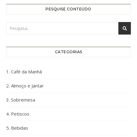
PESQUISE CONTEÚDO
CATEGORIAS
1. Café da Manhã
2. Almoço e Jantar
3. Sobremesa
4. Petiscos
5. Bebidas