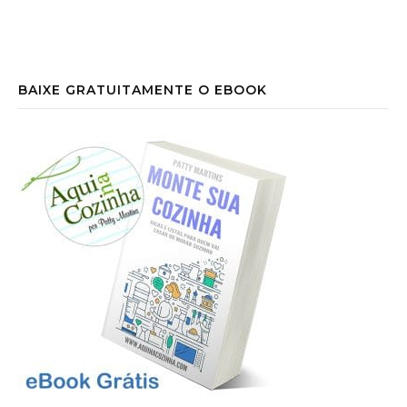
BAIXE GRATUITAMENTE O EBOOK