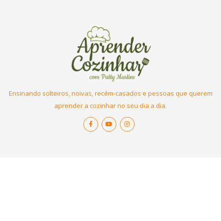
Ensinando solteiros, noivas, recém-casados e pessoas que querem
aprender a cozinhar no seu dia a dia.