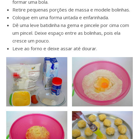
formar uma bola.
Retire pequenas porções de massa e modele bolinhas.
Coloque em uma forma untada e enfarinhada.
Dê uma leve batidinha na gema e pincele por cima com
um pincel. Deixe espaço entre as bolinhas, pois ela
cresce um pouco.
Leve ao forno e deixe assar até dourar.