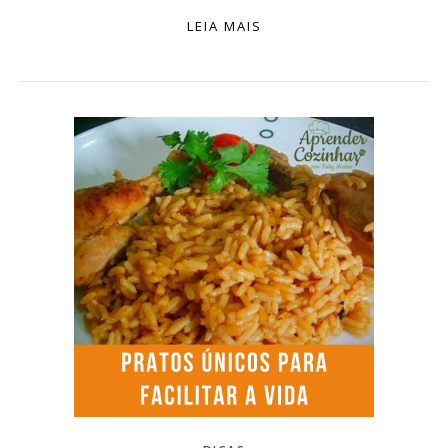
LEIA MAIS