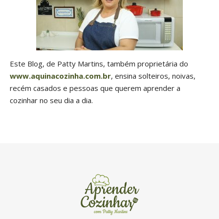
Este Blog, de Patty Martins, também proprietária do
www.aquinacozinha.com.br
, ensina solteiros, noivas,
recém casados e pessoas que querem aprender a
cozinhar no seu dia a dia.