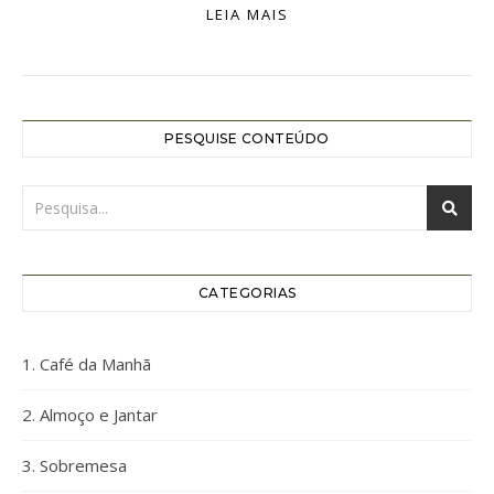
LEIA MAIS
PESQUISE CONTEÚDO
CATEGORIAS
1. Café da Manhã
2. Almoço e Jantar
3. Sobremesa