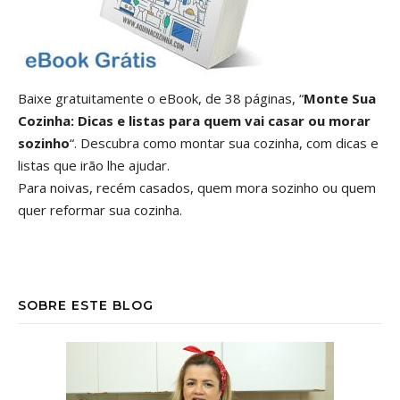
Baixe gratuitamente o eBook, de 38 páginas, “
Monte Sua
Cozinha: Dicas e listas para quem vai casar ou morar
sozinho
“. Descubra como montar sua cozinha, com dicas e
listas que irão lhe ajudar.
Para noivas, recém casados, quem mora sozinho ou quem
quer reformar sua cozinha.
SOBRE ESTE BLOG