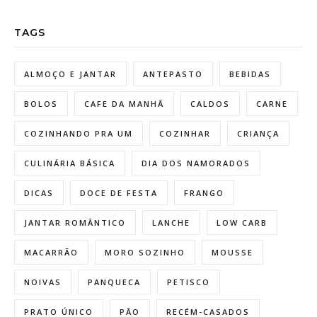
TAGS
ALMOÇO E JANTAR
ANTEPASTO
BEBIDAS
BOLOS
CAFE DA MANHÃ
CALDOS
CARNE
COZINHANDO PRA UM
COZINHAR
CRIANÇA
CULINÁRIA BÁSICA
DIA DOS NAMORADOS
DICAS
DOCE DE FESTA
FRANGO
JANTAR ROMÂNTICO
LANCHE
LOW CARB
MACARRÃO
MORO SOZINHO
MOUSSE
NOIVAS
PANQUECA
PETISCO
PRATO ÚNICO
PÃO
RECÉM-CASADOS