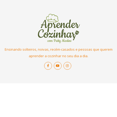
Ensinando solteiros, noivas, recém-casados e pessoas que querem
aprender a cozinhar no seu dia a dia.