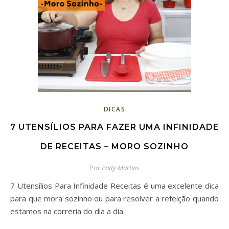
DICAS
7 UTENSÍLIOS PARA FAZER UMA INFINIDADE
DE RECEITAS – MORO SOZINHO
Por
Patty Martins
7 Utensílios Para Infinidade Receitas é uma excelente dica
para que mora sozinho ou para resolver a refeição quando
estamos na correria do dia a dia.