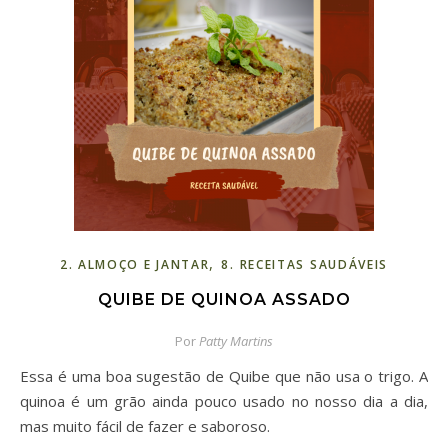
,
2. ALMOÇO E JANTAR
8. RECEITAS SAUDÁVEIS
QUIBE DE QUINOA ASSADO
Por
Patty Martins
Essa é uma boa sugestão de Quibe que não usa o trigo. A
quinoa é um grão ainda pouco usado no nosso dia a dia,
mas muito fácil de fazer e saboroso.