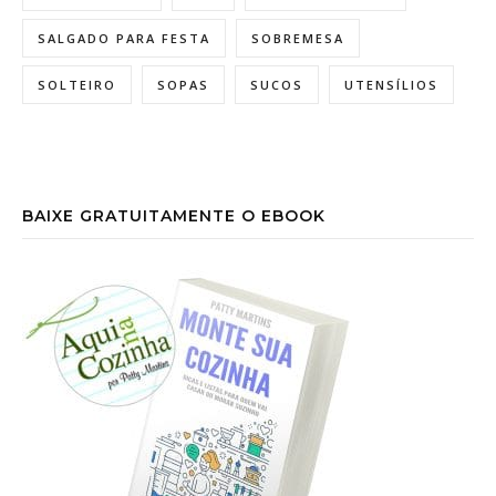
SALGADO PARA FESTA
SOBREMESA
SOLTEIRO
SOPAS
SUCOS
UTENSÍLIOS
BAIXE GRATUITAMENTE O EBOOK