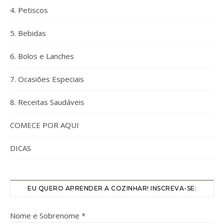
4. Petiscos
5. Bebidas
6. Bolos e Lanches
7. Ocasiões Especiais
8. Receitas Saudáveis
COMECE POR AQUI
DICAS
EU QUERO APRENDER A COZINHAR! INSCREVA-SE:
Nome e Sobrenome
*