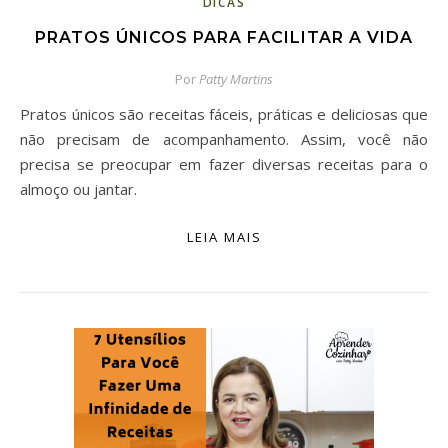
DICAS
PRATOS ÚNICOS PARA FACILITAR A VIDA
Por
Patty Martins
Pratos únicos são receitas fáceis, práticas e deliciosas que
não precisam de acompanhamento. Assim, você não
precisa se preocupar em fazer diversas receitas para o
almoço ou jantar.
LEIA MAIS