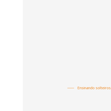
Ensinando solteiros