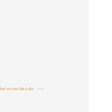
ar no seu dia a dia.