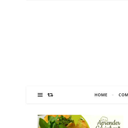
HOME
COM