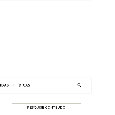
IDAS
DICAS
PESQUISE CONTEÚDO