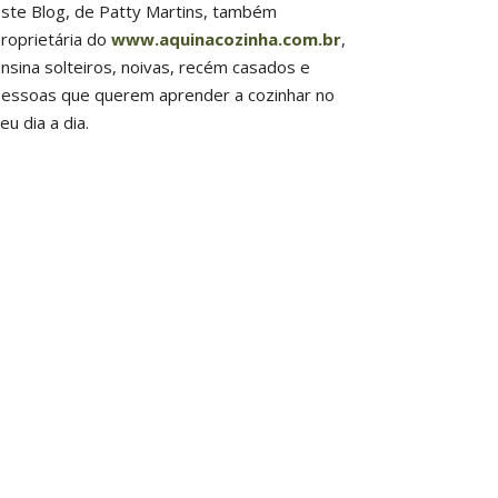
ste Blog, de Patty Martins, também
roprietária do
www.aquinacozinha.com.br
,
nsina solteiros, noivas, recém casados e
essoas que querem aprender a cozinhar no
eu dia a dia.