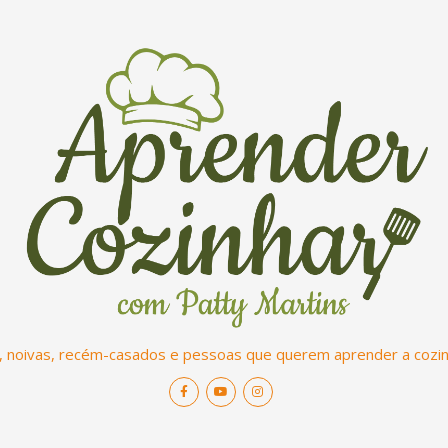
, noivas, recém-casados e pessoas que querem aprender a cozinh