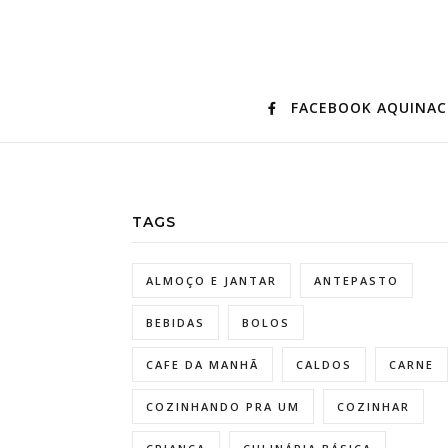
FACEBOOK AQUINA
TAGS
ALMOÇO E JANTAR
ANTEPASTO
BEBIDAS
BOLOS
CAFE DA MANHÃ
CALDOS
CARNE
COZINHANDO PRA UM
COZINHAR