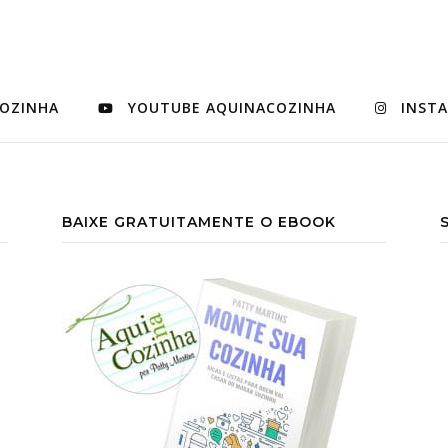
COZINHA
YOUTUBE AQUINACOZINHA
INST
BAIXE GRATUITAMENTE O EBOOK