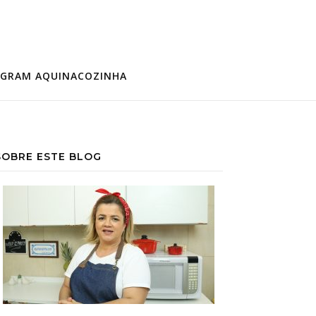
AGRAM AQUINACOZINHA
SOBRE ESTE BLOG