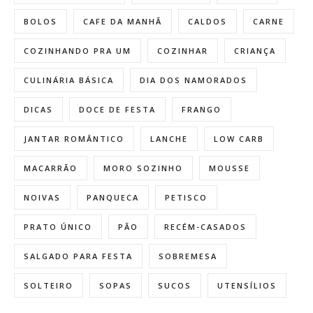
BOLOS
CAFE DA MANHÃ
CALDOS
CARNE
COZINHANDO PRA UM
COZINHAR
CRIANÇA
CULINÁRIA BÁSICA
DIA DOS NAMORADOS
DICAS
DOCE DE FESTA
FRANGO
JANTAR ROMÂNTICO
LANCHE
LOW CARB
MACARRÃO
MORO SOZINHO
MOUSSE
NOIVAS
PANQUECA
PETISCO
PRATO ÚNICO
PÃO
RECÉM-CASADOS
SALGADO PARA FESTA
SOBREMESA
SOLTEIRO
SOPAS
SUCOS
UTENSÍLIOS