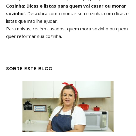
Cozinha: Dicas e listas para quem vai casar ou morar
sozinho
“. Descubra como montar sua cozinha, com dicas e
listas que irão lhe ajudar.
Para noivas, recém casados, quem mora sozinho ou quem
quer reformar sua cozinha.
SOBRE ESTE BLOG