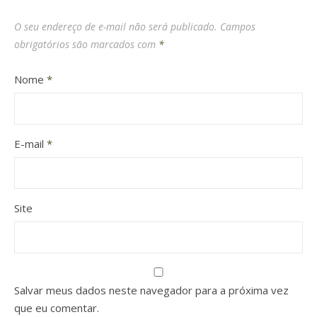
O seu endereço de e-mail não será publicado.
Campos
obrigatórios são marcados com
*
Nome
*
E-mail
*
Site
Salvar meus dados neste navegador para a próxima vez
que eu comentar.