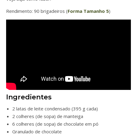
Rendimento: 90 brigadeiros (
Forma Tamanho 5
)
Ingredientes
2 latas de leite condensado (395 g cada)
2 colheres (de sopa) de manteiga
6 colheres (de sopa) de chocolate em pó
Granulado de chocolate