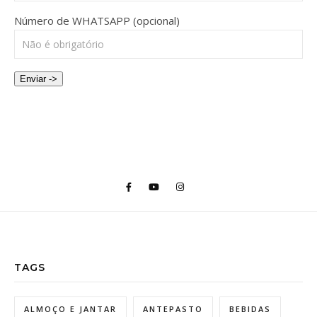
Número de WHATSAPP (opcional)
Enviar ->
TAGS
ALMOÇO E JANTAR
ANTEPASTO
BEBIDAS