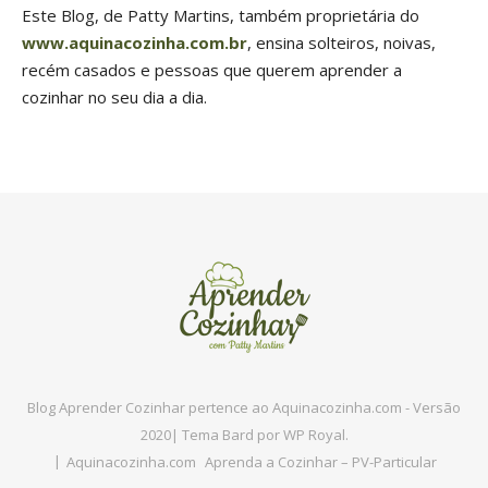
Este Blog, de Patty Martins, também proprietária do
www.aquinacozinha.com.br
, ensina solteiros, noivas,
recém casados e pessoas que querem aprender a
cozinhar no seu dia a dia.
Blog Aprender Cozinhar pertence ao Aquinacozinha.com - Versão
2020|
Tema Bard por
WP Royal
.
Aquinacozinha.com
Aprenda a Cozinhar – PV-Particular