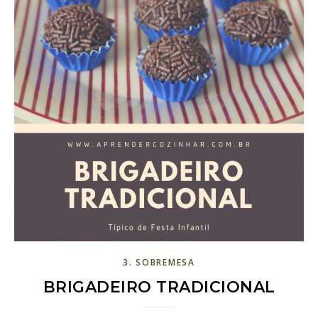
3. SOBREMESA
BRIGADEIRO TRADICIONAL