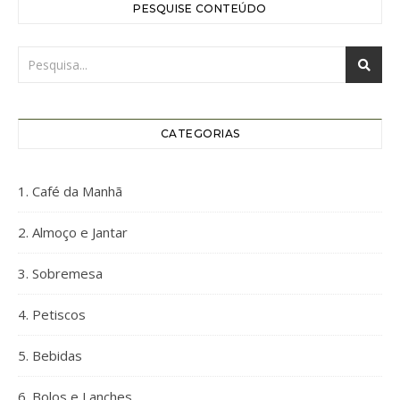
PESQUISE CONTEÚDO
CATEGORIAS
1. Café da Manhã
2. Almoço e Jantar
3. Sobremesa
4. Petiscos
5. Bebidas
6. Bolos e Lanches