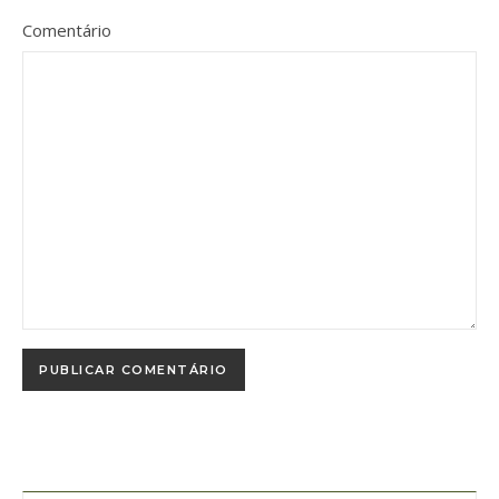
Comentário