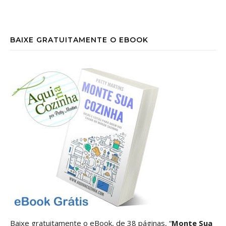
BAIXE GRATUITAMENTE O EBOOK
Baixe gratuitamente o eBook, de 38 páginas, “
Monte Sua