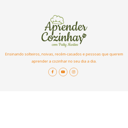
Ensinando solteiros, noivas, recém-casados e pessoas que querem
aprender a cozinhar no seu dia a dia.