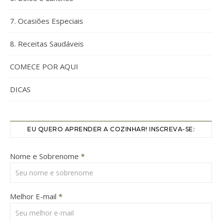
7. Ocasiões Especiais
8. Receitas Saudáveis
COMECE POR AQUI
DICAS
EU QUERO APRENDER A COZINHAR! INSCREVA-SE:
Nome e Sobrenome
*
Melhor E-mail
*