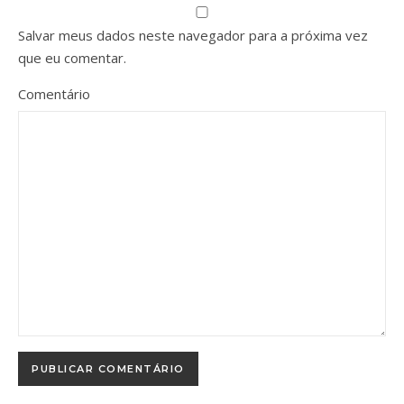
Salvar meus dados neste navegador para a próxima vez
que eu comentar.
Comentário