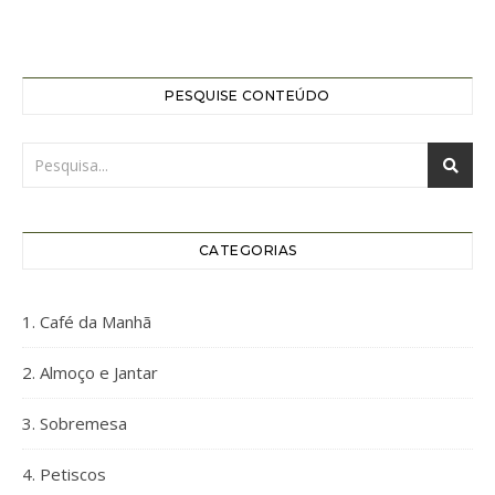
PESQUISE CONTEÚDO
CATEGORIAS
1. Café da Manhã
2. Almoço e Jantar
3. Sobremesa
4. Petiscos