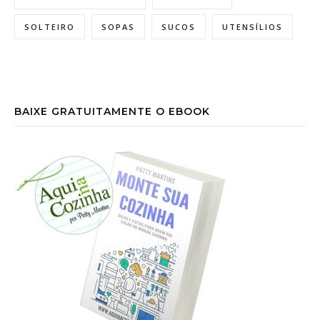
SOLTEIRO
SOPAS
SUCOS
UTENSÍLIOS
BAIXE GRATUITAMENTE O EBOOK