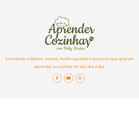
Ensinando solteiros, noivas, recém-casados e pessoas que querem
aprender a cozinhar no seu dia a dia.