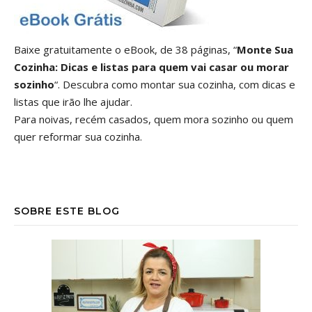
Baixe gratuitamente o eBook, de 38 páginas, “
Monte Sua
Cozinha: Dicas e listas para quem vai casar ou morar
sozinho
“. Descubra como montar sua cozinha, com dicas e
listas que irão lhe ajudar.
Para noivas, recém casados, quem mora sozinho ou quem
quer reformar sua cozinha.
SOBRE ESTE BLOG