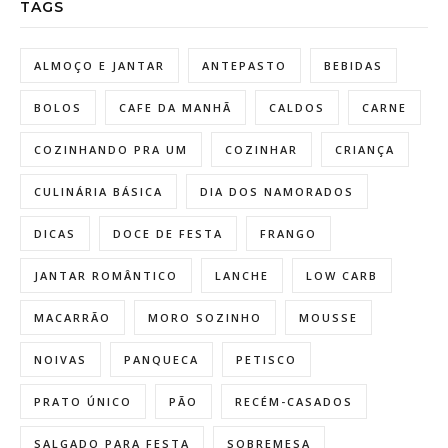
TAGS
ALMOÇO E JANTAR
ANTEPASTO
BEBIDAS
BOLOS
CAFE DA MANHÃ
CALDOS
CARNE
COZINHANDO PRA UM
COZINHAR
CRIANÇA
CULINÁRIA BÁSICA
DIA DOS NAMORADOS
DICAS
DOCE DE FESTA
FRANGO
JANTAR ROMÂNTICO
LANCHE
LOW CARB
MACARRÃO
MORO SOZINHO
MOUSSE
NOIVAS
PANQUECA
PETISCO
PRATO ÚNICO
PÃO
RECÉM-CASADOS
SALGADO PARA FESTA
SOBREMESA