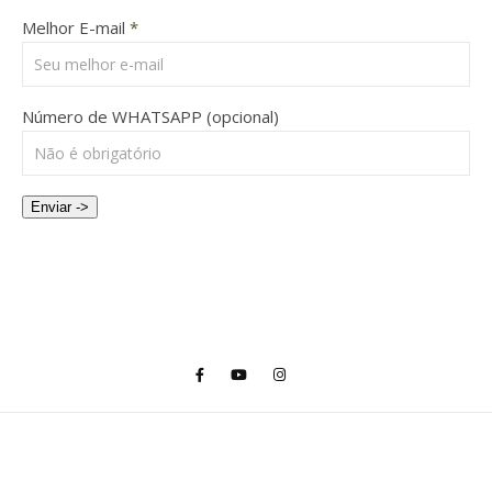
Melhor E-mail
*
Número de WHATSAPP (opcional)
Enviar ->