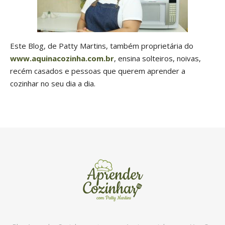
Este Blog, de Patty Martins, também proprietária do
www.aquinacozinha.com.br
, ensina solteiros, noivas,
recém casados e pessoas que querem aprender a
cozinhar no seu dia a dia.