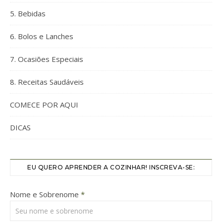
5. Bebidas
6. Bolos e Lanches
7. Ocasiões Especiais
8. Receitas Saudáveis
COMECE POR AQUI
DICAS
EU QUERO APRENDER A COZINHAR! INSCREVA-SE:
Nome e Sobrenome
*