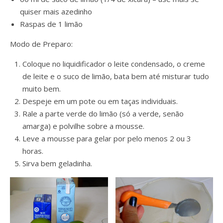
quiser mais azedinho
Raspas de 1 limão
Modo de Preparo:
Coloque no liquidificador o leite condensado, o creme
de leite e o suco de limão, bata bem até misturar tudo
muito bem.
Despeje em um pote ou em taças individuais.
Rale a parte verde do limão (só a verde, senão
amarga) e polvilhe sobre a mousse.
Leve a mousse para gelar por pelo menos 2 ou 3
horas.
Sirva bem geladinha.