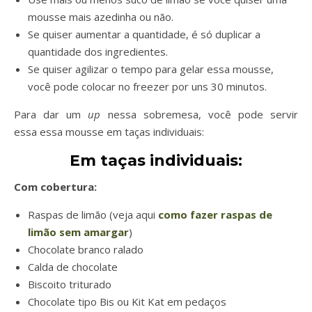
mousse mais azedinha ou não.
Se quiser aumentar a quantidade, é só duplicar a
quantidade dos ingredientes.
Se quiser agilizar o tempo para gelar essa mousse,
você pode colocar no freezer por uns 30 minutos.
Para dar um
up
nessa sobremesa, você pode servir
essa essa mousse em taças individuais:
Em taças individuais
:
Com cobertura:
Raspas de limão (veja aqui
como fazer raspas de
limão sem amargar
)
Chocolate branco ralado
Calda de chocolate
Biscoito triturado
Chocolate tipo Bis ou Kit Kat em pedaços