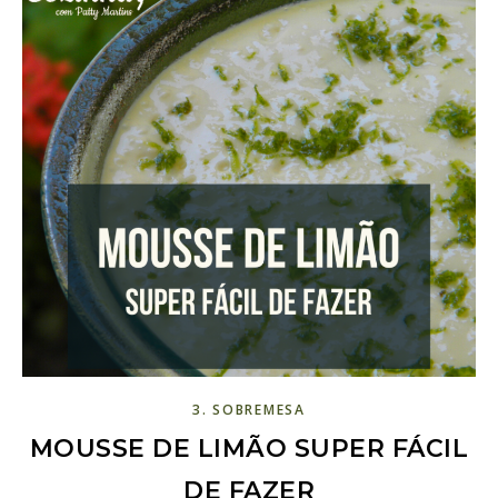
3. SOBREMESA
MOUSSE DE LIMÃO SUPER FÁCIL
DE FAZER