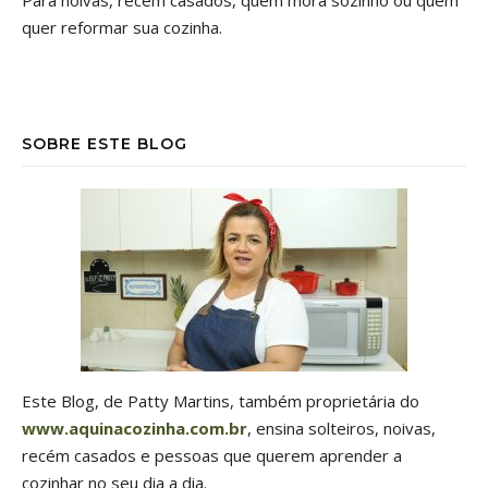
quer reformar sua cozinha.
SOBRE ESTE BLOG
Este Blog, de Patty Martins, também proprietária do
www.aquinacozinha.com.br
, ensina solteiros, noivas,
recém casados e pessoas que querem aprender a
cozinhar no seu dia a dia.