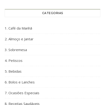
CATEGORIAS
1. Café da Manhã
2. Almoço e Jantar
3. Sobremesa
4. Petiscos
5. Bebidas
6. Bolos e Lanches
7. Ocasiões Especiais
8. Receitas Saudáveis