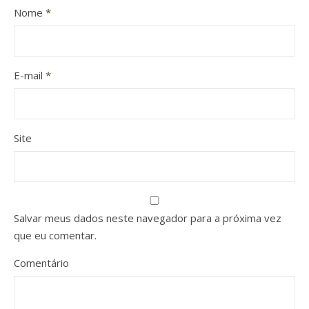
Nome
*
E-mail
*
Site
Salvar meus dados neste navegador para a próxima vez
que eu comentar.
Comentário