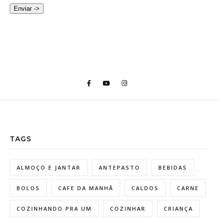
Enviar ->
TAGS
ALMOÇO E JANTAR
ANTEPASTO
BEBIDAS
BOLOS
CAFE DA MANHÃ
CALDOS
CARNE
COZINHANDO PRA UM
COZINHAR
CRIANÇA