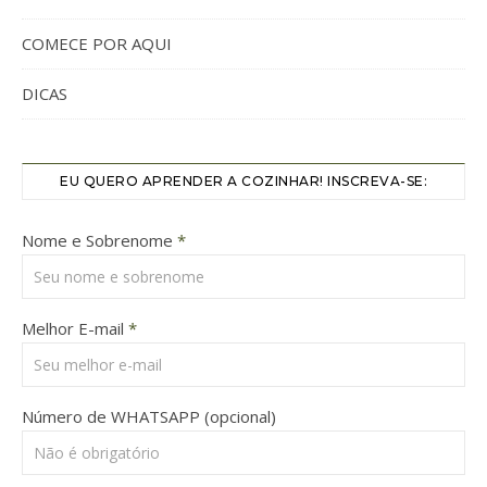
COMECE POR AQUI
DICAS
EU QUERO APRENDER A COZINHAR! INSCREVA-SE:
Nome e Sobrenome
*
Melhor E-mail
*
Número de WHATSAPP (opcional)