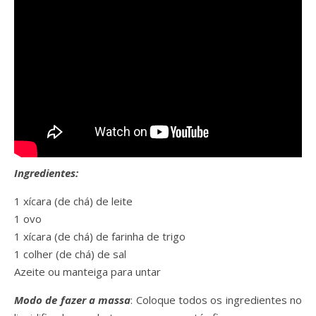
Ingredientes:
1 xícara (de chá) de leite
1 ovo
1 xícara (de chá) de farinha de trigo
1 colher (de chá) de sal
Azeite ou manteiga para untar
Modo de fazer a massa
: Coloque todos os ingredientes no