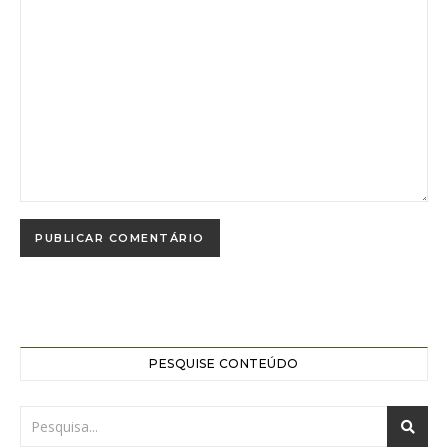
PESQUISE CONTEÚDO