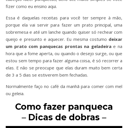
fizer como eu ensino aqui.
Essa é daquelas receitas para você ter sempre à mão,
porque ela vai servir para fazer um prato principal, uma
sobremesa e até um lanche quando quiser só rechear com
queijo e presunto e aquecer. Eu mesma costumo
deixar
um prato com panquecas prontas na geladeira
e na
hora que a fome aperta, ou quando o desejo surge, ou que
estou sem tempo para fazer alguma coisa, é só recorrer a
elas. E não se preocupe que elas duram muito bem certa
de 3 a 5 dias se estiverem bem fechadas.
Normalmente faço no café da manhã para comer com mel
ou geleia.
Como fazer panqueca
–
Dicas de dobras
–