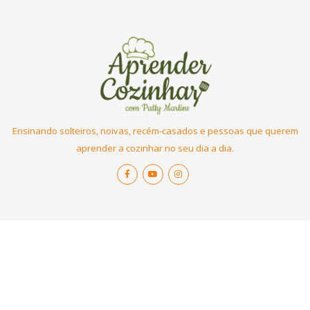
Ensinando solteiros, noivas, recém-casados e pessoas que querem
aprender a cozinhar no seu dia a dia.