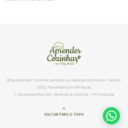
Blog Aprender Cozinhar pertence ao Aquinacozinha.com - Versão
2020|
Tema Bard por
WP Royal
.
Aquinacozinha.com
Aprenda a Cozinhar – PV-Particular
VOLTAR PARA O TOPO
Precisa de Ajuda?