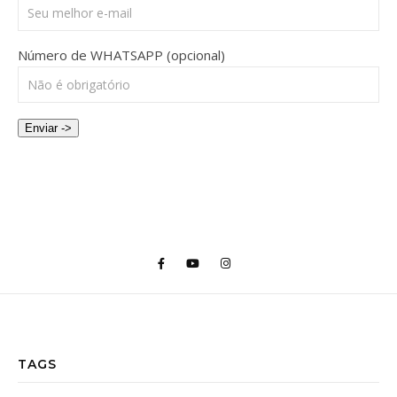
Número de WHATSAPP (opcional)
Enviar ->
TAGS