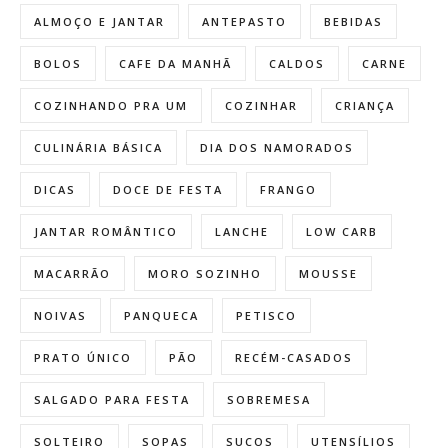
ALMOÇO E JANTAR
ANTEPASTO
BEBIDAS
BOLOS
CAFE DA MANHÃ
CALDOS
CARNE
COZINHANDO PRA UM
COZINHAR
CRIANÇA
CULINÁRIA BÁSICA
DIA DOS NAMORADOS
DICAS
DOCE DE FESTA
FRANGO
JANTAR ROMÂNTICO
LANCHE
LOW CARB
MACARRÃO
MORO SOZINHO
MOUSSE
NOIVAS
PANQUECA
PETISCO
PRATO ÚNICO
PÃO
RECÉM-CASADOS
SALGADO PARA FESTA
SOBREMESA
SOLTEIRO
SOPAS
SUCOS
UTENSÍLIOS