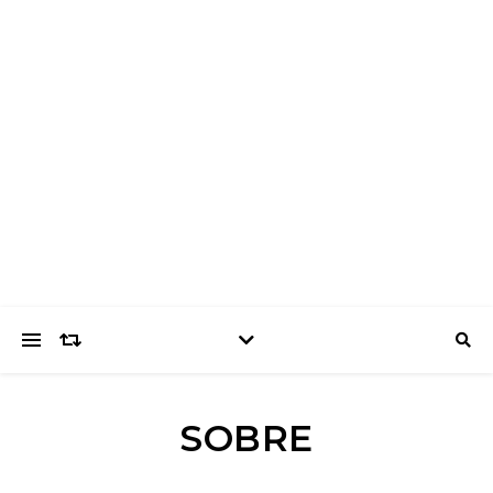
SOBRE