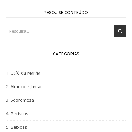
PESQUISE CONTEÚDO
CATEGORIAS
1. Café da Manhã
2. Almoço e Jantar
3. Sobremesa
4. Petiscos
5. Bebidas