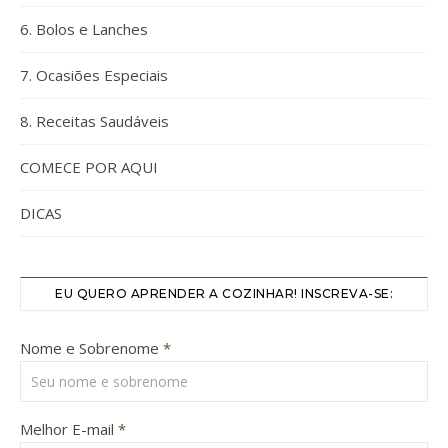
6. Bolos e Lanches
7. Ocasiões Especiais
8. Receitas Saudáveis
COMECE POR AQUI
DICAS
EU QUERO APRENDER A COZINHAR! INSCREVA-SE:
Nome e Sobrenome
*
Melhor E-mail
*