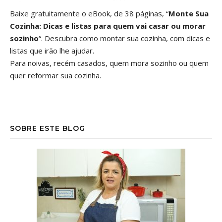
Baixe gratuitamente o eBook, de 38 páginas, “
Monte Sua
Cozinha: Dicas e listas para quem vai casar ou morar
sozinho
“. Descubra como montar sua cozinha, com dicas e
listas que irão lhe ajudar.
Para noivas, recém casados, quem mora sozinho ou quem
quer reformar sua cozinha.
SOBRE ESTE BLOG