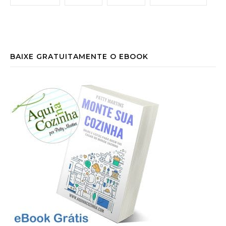
BAIXE GRATUITAMENTE O EBOOK