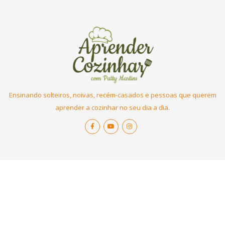
Ensinando solteiros, noivas, recém-casados e pessoas que querem
aprender a cozinhar no seu dia a dia.